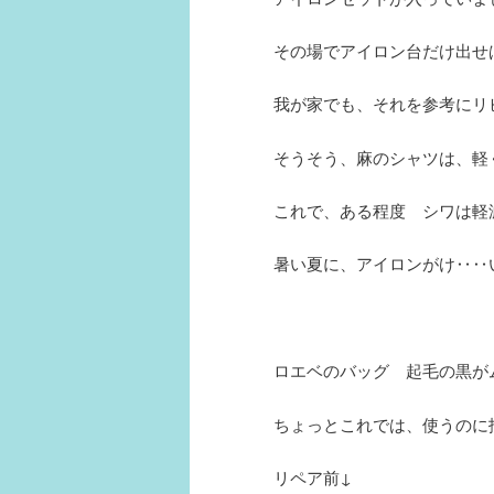
その場でアイロン台だけ出せ
我が家でも、それを参考にリ
そうそう、麻のシャツは、軽
これで、ある程度 シワは軽減
暑い夏に、アイロンがけ‥‥
ロエベのバッグ 起毛の黒が
ちょっとこれでは、使うのに
リペア前↓