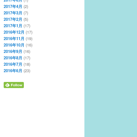
2017年4月
(2)
2017年3月
(7)
2017年2月
(5)
2017年1月
(17)
2016年12月
(17)
2016年11月
(19)
2016年10月
(16)
2016年9月
(16)
2016年8月
(17)
2016年7月
(18)
2016年6月
(23)