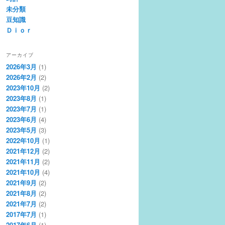
未分類
豆知識
Ｄｉｏｒ
アーカイブ
2026年3月
(1)
2026年2月
(2)
2023年10月
(2)
2023年8月
(1)
2023年7月
(1)
2023年6月
(4)
2023年5月
(3)
2022年10月
(1)
2021年12月
(2)
2021年11月
(2)
2021年10月
(4)
2021年9月
(2)
2021年8月
(2)
2021年7月
(2)
2017年7月
(1)
2017年6月
(1)