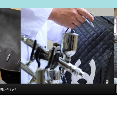
ブログ
専門店 スマイルリペアセンター
問い合わせ