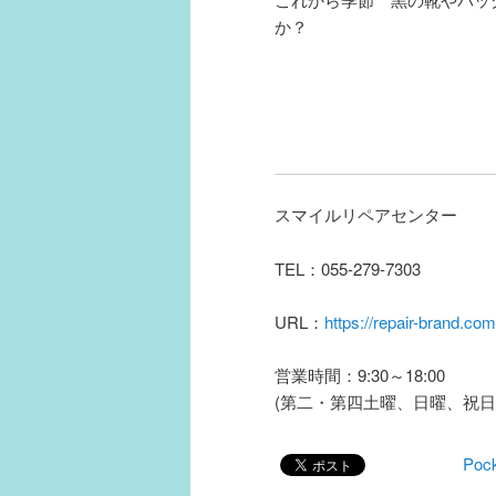
か？
スマイルリペアセンター
TEL：055-279-7303
URL：
https://repair-brand.com
営業時間：9:30～18:00
(第二・第四土曜、日曜、祝日
Poc