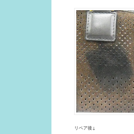
リペア後↓