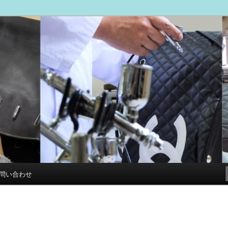
ブログ
専門店 スマイルリペアセンター
問い合わせ