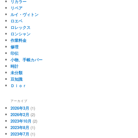
リカラー
リペア
ルイ・ヴィトン
ロエベ
ロレックス
ロンシャン
作業料金
修理
印伝
小物、手帳カバー
時計
未分類
豆知識
Ｄｉｏｒ
アーカイブ
2026年3月
(1)
2026年2月
(2)
2023年10月
(2)
2023年8月
(1)
2023年7月
(1)