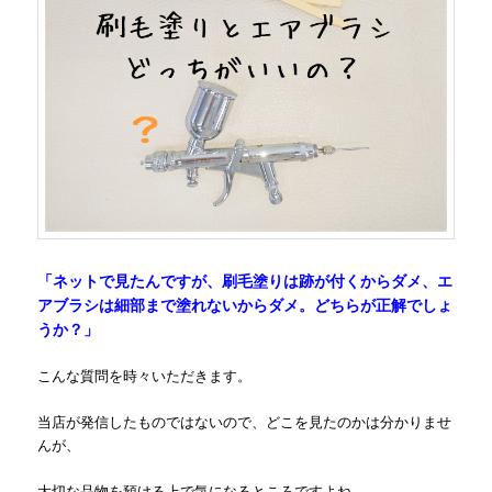
「ネットで見たんですが、刷毛塗りは跡が付くからダメ、エ
アブラシは細部まで塗れないからダメ。どちらが正解でしょ
うか？」
こんな質問を時々いただきます。
当店が発信したものではないので、どこを見たのかは分かりませ
んが、
大切な品物を預ける上で気になるところですよね。