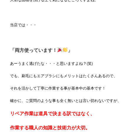
当店では・・・
「両方使っています！
」
あーうまく逃げたな・・・と思いますよね？(笑)
でも、刷毛にもエアブラシにもメリットはたくさんあるので、
それを活かして丁寧に作業する事が基本中の基本です！
確かに、ご質問のような事も全く無いとは言い切れないですが、
リペア作業は道具で決まる訳ではなく、
作業する職人の知識と技術力が大切。