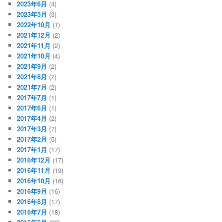
2023年6月
(4)
2023年5月
(3)
2022年10月
(1)
2021年12月
(2)
2021年11月
(2)
2021年10月
(4)
2021年9月
(2)
2021年8月
(2)
2021年7月
(2)
2017年7月
(1)
2017年6月
(1)
2017年4月
(2)
2017年3月
(7)
2017年2月
(5)
2017年1月
(17)
2016年12月
(17)
2016年11月
(19)
2016年10月
(16)
2016年9月
(16)
2016年8月
(17)
2016年7月
(18)