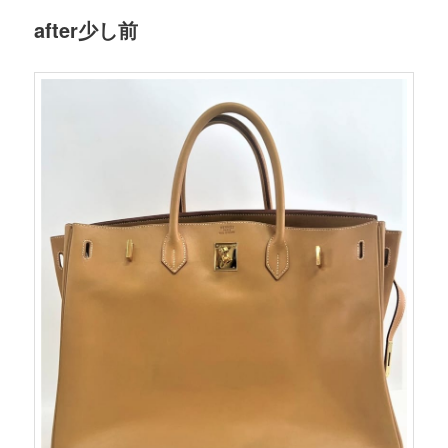
after少し前