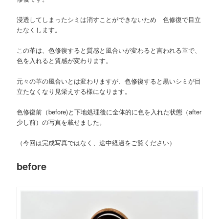
浸透してしまったシミは消すことができないため 色修復で目立
たなくします。
この革は、色修復すると質感と風合いが変わると言われる革で、
色を入れると質感が変わります。
元々の革の風合いとは変わりますが、色修復すると黒いシミが目
立たなくなり見栄えする様になります。
色修復前（before)と下地処理後に全体的に色を入れた状態（after
少し前）の写真を載せました。
（今回は完成写真ではなく、途中経過をご覧ください）
before