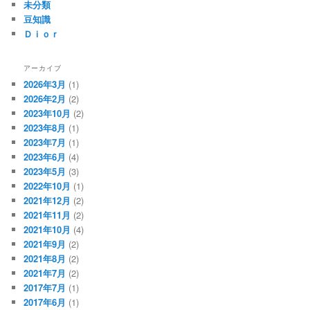
未分類
豆知識
Ｄｉｏｒ
アーカイブ
2026年3月
(1)
2026年2月
(2)
2023年10月
(2)
2023年8月
(1)
2023年7月
(1)
2023年6月
(4)
2023年5月
(3)
2022年10月
(1)
2021年12月
(2)
2021年11月
(2)
2021年10月
(4)
2021年9月
(2)
2021年8月
(2)
2021年7月
(2)
2017年7月
(1)
2017年6月
(1)