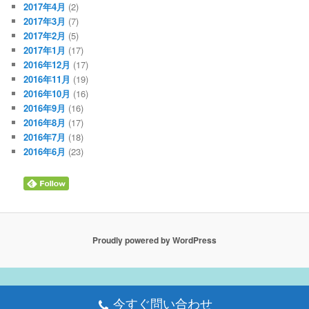
2017年4月
(2)
2017年3月
(7)
2017年2月
(5)
2017年1月
(17)
2016年12月
(17)
2016年11月
(19)
2016年10月
(16)
2016年9月
(16)
2016年8月
(17)
2016年7月
(18)
2016年6月
(23)
Proudly powered by WordPress
今すぐ問い合わせ