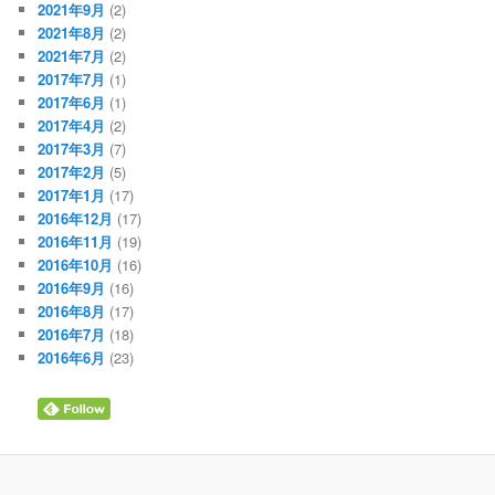
2021年9月
(2)
2021年8月
(2)
2021年7月
(2)
2017年7月
(1)
2017年6月
(1)
2017年4月
(2)
2017年3月
(7)
2017年2月
(5)
2017年1月
(17)
2016年12月
(17)
2016年11月
(19)
2016年10月
(16)
2016年9月
(16)
2016年8月
(17)
2016年7月
(18)
2016年6月
(23)