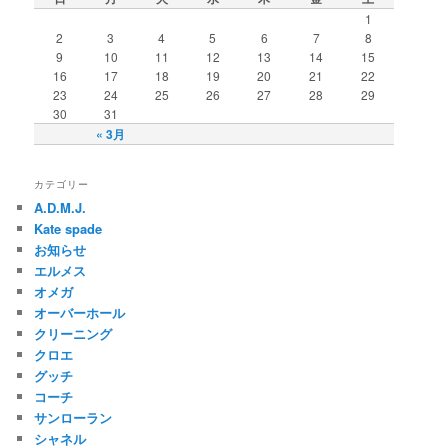
1
2
3
4
5
6
7
8
9
10
11
12
13
14
15
16
17
18
19
20
21
22
23
24
25
26
27
28
29
30
31
« 3月
カテゴリー
A.D.M.J.
Kate spade
お知らせ
エルメス
オメガ
オーバーホール
クリーニング
クロエ
グッチ
コーチ
サンローラン
シャネル