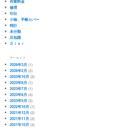
作業料金
修理
印伝
小物、手帳カバー
時計
未分類
豆知識
Ｄｉｏｒ
アーカイブ
2026年3月
(1)
2026年2月
(2)
2023年10月
(2)
2023年8月
(1)
2023年7月
(1)
2023年6月
(4)
2023年5月
(3)
2022年10月
(1)
2021年12月
(2)
2021年11月
(2)
2021年10月
(4)