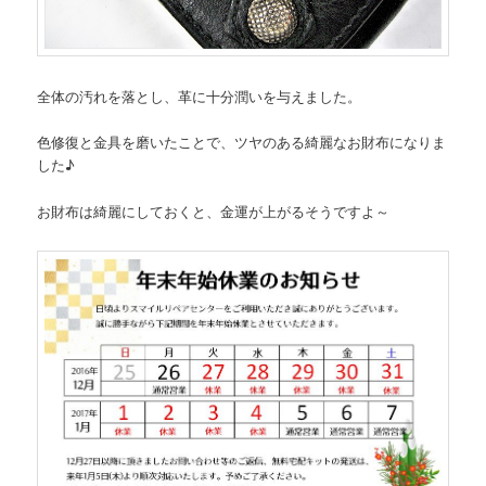
全体の汚れを落とし、革に十分潤いを与えました。
色修復と金具を磨いたことで、ツヤのある綺麗なお財布になりま
した♪
お財布は綺麗にしておくと、金運が上がるそうですよ～