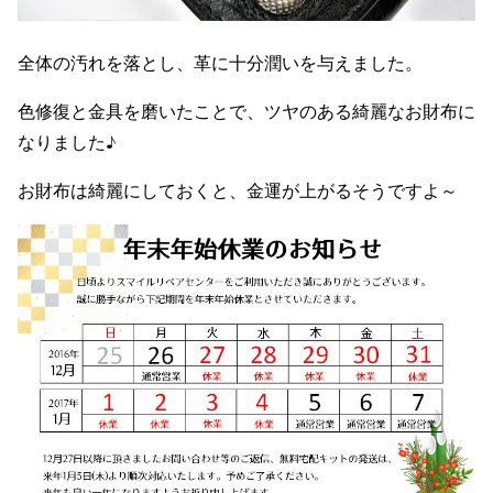
全体の汚れを落とし、革に十分潤いを与えました。
色修復と金具を磨いたことで、ツヤのある綺麗なお財布に
なりました♪
お財布は綺麗にしておくと、金運が上がるそうですよ～