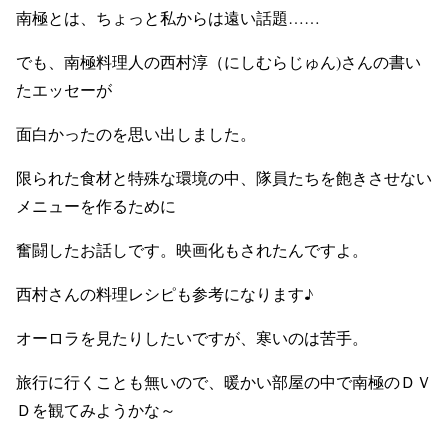
南極とは、ちょっと私からは遠い話題……
でも、南極料理人の西村淳（にしむらじゅん)さんの書い
たエッセーが
面白かったのを思い出しました。
限られた食材と特殊な環境の中、隊員たちを飽きさせない
メニューを作るために
奮闘したお話しです。映画化もされたんですよ。
西村さんの料理レシピも参考になります♪
オーロラを見たりしたいですが、寒いのは苦手。
旅行に行くことも無いので、暖かい部屋の中で南極のＤＶ
Ｄを観てみようかな～