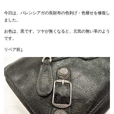
今日は、バレンシアガの長財布の色剥げ・色褪せを修復し
ました。
お色は、黒です。ツヤが無くなると、元気の無い革のよう
です。
リペア前↓