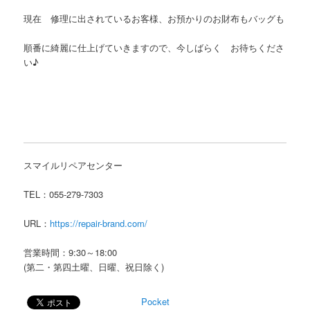
現在 修理に出されているお客様、お預かりのお財布もバッグも
順番に綺麗に仕上げていきますので、今しばらく お待ちくださ
い♪
スマイルリペアセンター
TEL：055-279-7303
URL：
https://repair-brand.com/
営業時間：9:30～18:00
(第二・第四土曜、日曜、祝日除く)
Pocket