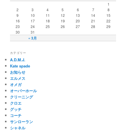
1
2
3
4
5
6
7
8
9
10
11
12
13
14
15
16
17
18
19
20
21
22
23
24
25
26
27
28
29
30
31
« 3月
カテゴリー
A.D.M.J.
Kate spade
お知らせ
エルメス
オメガ
オーバーホール
クリーニング
クロエ
グッチ
コーチ
サンローラン
シャネル