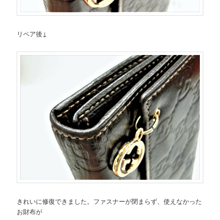
リペア後↓
きれいに修復できました。ファスナーが閉まらず、使えなかった
お財布が