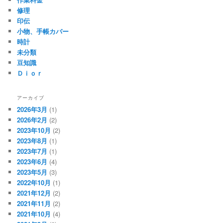
修理
印伝
小物、手帳カバー
時計
未分類
豆知識
Ｄｉｏｒ
アーカイブ
2026年3月
(1)
2026年2月
(2)
2023年10月
(2)
2023年8月
(1)
2023年7月
(1)
2023年6月
(4)
2023年5月
(3)
2022年10月
(1)
2021年12月
(2)
2021年11月
(2)
2021年10月
(4)