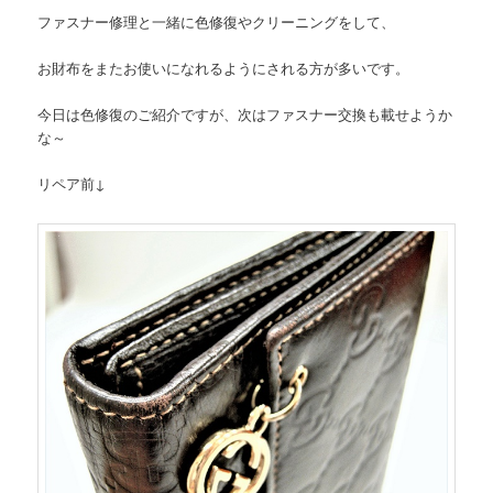
ファスナー修理と一緒に色修復やクリーニングをして、
お財布をまたお使いになれるようにされる方が多いです。
今日は色修復のご紹介ですが、次はファスナー交換も載せようか
な～
リペア前↓