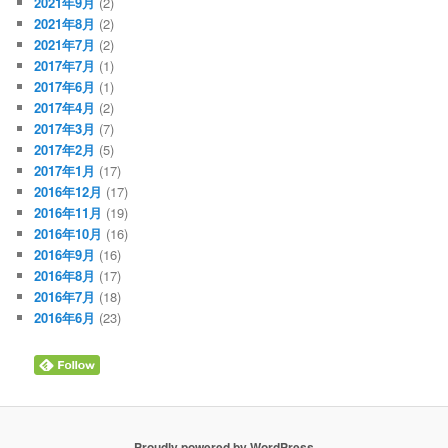
2021年9月
(2)
2021年8月
(2)
2021年7月
(2)
2017年7月
(1)
2017年6月
(1)
2017年4月
(2)
2017年3月
(7)
2017年2月
(5)
2017年1月
(17)
2016年12月
(17)
2016年11月
(19)
2016年10月
(16)
2016年9月
(16)
2016年8月
(17)
2016年7月
(18)
2016年6月
(23)
Proudly powered by WordPress