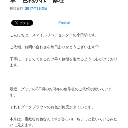
投稿日時:
2017年3月3日
Pocket
こんにちは。スマイルリペアセンターの小田切です。
ご依頼、お問い合わせを毎日ありがとうございます♡
丁寧に、そしてできるだけ早く修復を進めるように心がけており
ます。
最近 グッチのGG柄のお財布の色修復のご依頼が続いていま
す。
それもダークブラウンのお色が何度か来ています。
本来は、素敵なお色なんですが((+_+)) ちょっと乾いているみた
いに見えます。