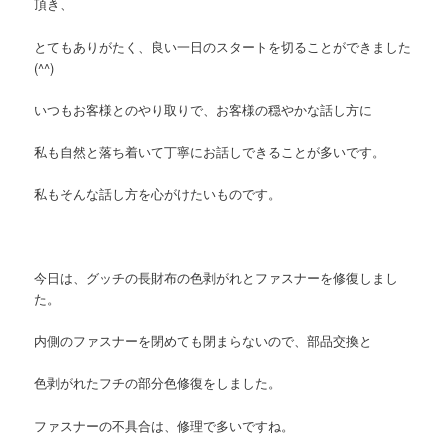
頂き、
とてもありがたく、良い一日のスタートを切ることができました
(^^)
いつもお客様とのやり取りで、お客様の穏やかな話し方に
私も自然と落ち着いて丁寧にお話しできることが多いです。
私もそんな話し方を心がけたいものです。
今日は、グッチの長財布の色剥がれとファスナーを修復しまし
た。
内側のファスナーを閉めても閉まらないので、部品交換と
色剥がれたフチの部分色修復をしました。
ファスナーの不具合は、修理で多いですね。