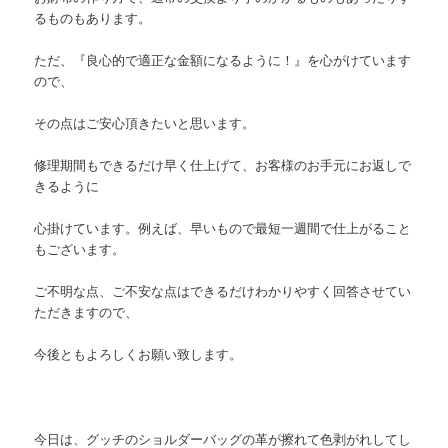
るものもあります。
ただ、『良心的で適正な金額になるように！』を心がけています
ので、
その点はご安心頂きたいと思います。
修理期間もできるだけ早く仕上げて、お客様のお手元にお返しで
きるように
心掛けています。例えば、早いもので最短一週間で仕上がること
もございます。
ご不明な点、ご不安な点はできるだけわかりやすく回答させてい
ただきますので、
今後ともよろしくお願い致します。
今日は、グッチのショルダーバッグの革が擦れて色剥がれしてし