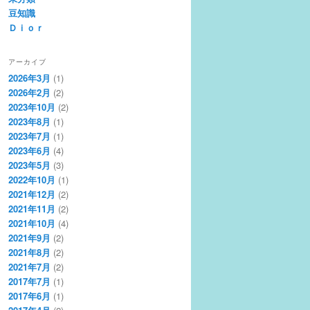
豆知識
Ｄｉｏｒ
アーカイブ
2026年3月
(1)
2026年2月
(2)
2023年10月
(2)
2023年8月
(1)
2023年7月
(1)
2023年6月
(4)
2023年5月
(3)
2022年10月
(1)
2021年12月
(2)
2021年11月
(2)
2021年10月
(4)
2021年9月
(2)
2021年8月
(2)
2021年7月
(2)
2017年7月
(1)
2017年6月
(1)