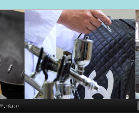
ブログ
専門店 スマイルリペアセンター
問い合わせ