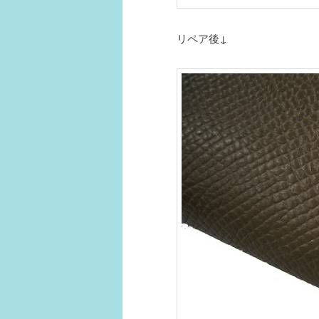
リペア後↓