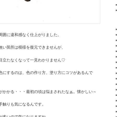
周囲に違和感なく仕上がりました。
無い箇所は模様を復元できませんが、
目立たなくなって一見わかりません♡
色にするのは、色の作り方、塗り方にコツがあるんで
がかかる・・・最初の頃は悩まされたなぁ。懐かしい～
手触りも気になるんです。
が多いので気になりますね。