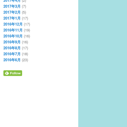
2017年4月
(2)
2017年3月
(7)
2017年2月
(5)
2017年1月
(17)
2016年12月
(17)
2016年11月
(19)
2016年10月
(16)
2016年9月
(16)
2016年8月
(17)
2016年7月
(18)
2016年6月
(23)