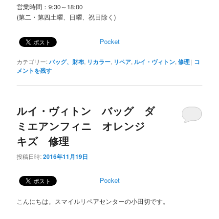
営業時間：9:30～18:00
(第二・第四土曜、日曜、祝日除く)
Pocket
カテゴリー:
バッグ、財布
,
リカラー
,
リペア
,
ルイ・ヴィトン
,
修理
|
コ
メントを残す
ルイ・ヴィトン バッグ ダ
ミエアンフィニ オレンジ
キズ 修理
投稿日時:
2016年11月19日
Pocket
こんにちは。スマイルリペアセンターの小田切です。