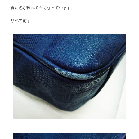
青い色が擦れて白くなっています。
リペア前↓