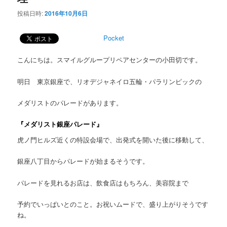
投稿日時:
2016年10月6日
Pocket
こんにちは。スマイルグループリペアセンターの小田切です。
明日 東京銀座で、リオデジャネイロ五輪・パラリンピックの
メダリストのパレードがあります。
『メダリスト銀座パレード』
虎ノ門ヒルズ近くの特設会場で、出発式を開いた後に移動して、
銀座八丁目からパレードが始まるそうです。
パレードを見れるお店は、飲食店はもちろん、美容院まで
予約でいっぱいとのこと。お祝いムードで、盛り上がりそうです
ね。