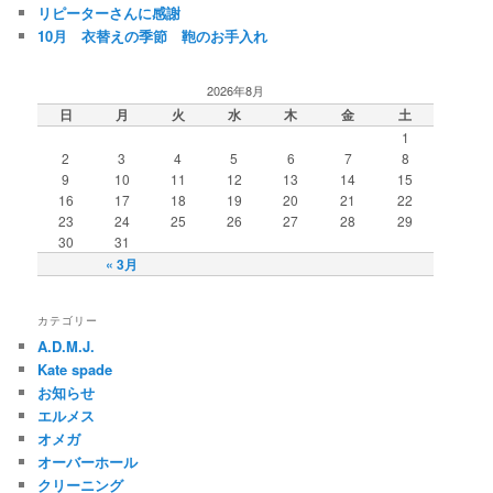
リピーターさんに感謝
10月 衣替えの季節 鞄のお手入れ
2026年8月
日
月
火
水
木
金
土
1
2
3
4
5
6
7
8
9
10
11
12
13
14
15
16
17
18
19
20
21
22
23
24
25
26
27
28
29
30
31
« 3月
カテゴリー
A.D.M.J.
Kate spade
お知らせ
エルメス
オメガ
オーバーホール
クリーニング