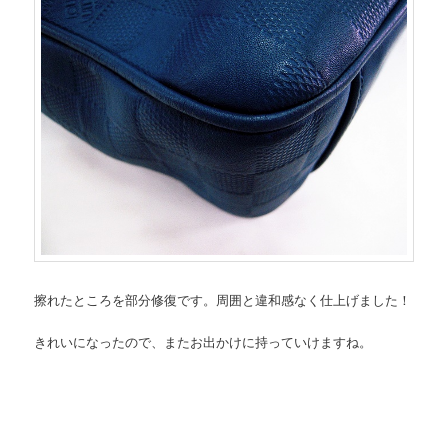
擦れたところを部分修復です。周囲と違和感なく仕上げました！
きれいになったので、またお出かけに持っていけますね。