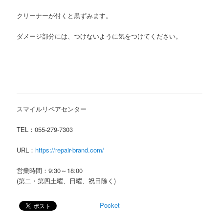
クリーナーが付くと黒ずみます。
ダメージ部分には、つけないように気をつけてください。
スマイルリペアセンター
TEL：055-279-7303
URL：
https://repair-brand.com/
営業時間：9:30～18:00
(第二・第四土曜、日曜、祝日除く)
Pocket