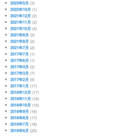
2023年5月
(3)
2022年10月
(1)
2021年12月
(2)
2021年11月
(2)
2021年10月
(4)
2021年9月
(2)
2021年8月
(2)
2021年7月
(2)
2017年7月
(1)
2017年6月
(1)
2017年4月
(2)
2017年3月
(7)
2017年2月
(5)
2017年1月
(17)
2016年12月
(17)
2016年11月
(19)
2016年10月
(16)
2016年9月
(16)
2016年8月
(17)
2016年7月
(18)
2016年6月
(23)