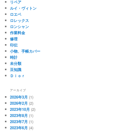
リペア
ルイ・ヴィトン
ロエベ
ロレックス
ロンシャン
作業料金
修理
印伝
小物、手帳カバー
時計
未分類
豆知識
Ｄｉｏｒ
アーカイブ
2026年3月
(1)
2026年2月
(2)
2023年10月
(2)
2023年8月
(1)
2023年7月
(1)
2023年6月
(4)