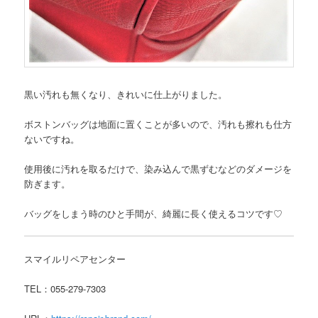
黒い汚れも無くなり、きれいに仕上がりました。
ボストンバッグは地面に置くことが多いので、汚れも擦れも仕方
ないですね。
使用後に汚れを取るだけで、染み込んで黒ずむなどのダメージを
防ぎます。
バッグをしまう時のひと手間が、綺麗に長く使えるコツです♡
スマイルリペアセンター
TEL：055-279-7303