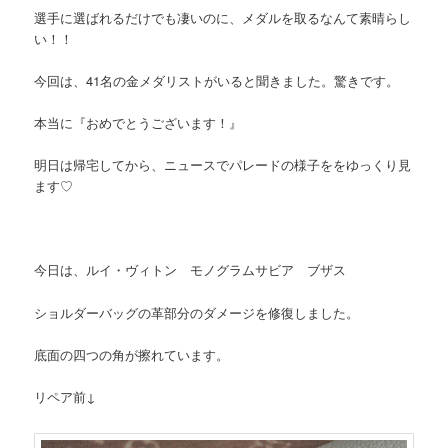
選手に選ばれるだけでも凄いのに、メダルを取るなんて素晴らし
い！！
今回は、41名の金メダリストがいると聞きました。驚きです。
本当に『おめでとうございます！』
明日は帰宅してから、ニュースでパレードの様子ををゆっくり見
ます♡
今日は、ルイ・ヴィトン モノグラムサビア ブザス
ショルダーバッグの革部分のダメージを修復しました。
底面の四つの角が擦れています。
リペア前↓