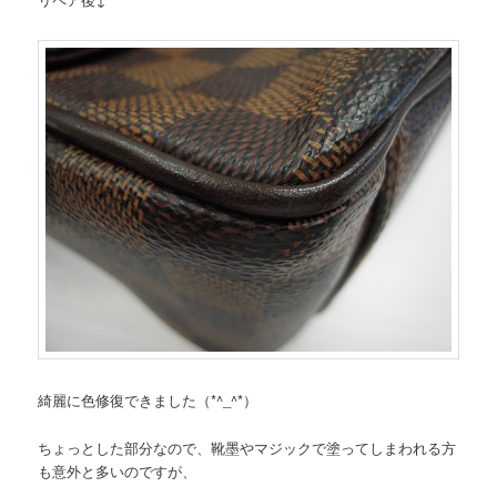
綺麗に色修復できました（*^_^*）
ちょっとした部分なので、靴墨やマジックで塗ってしまわれる方
も意外と多いのですが、