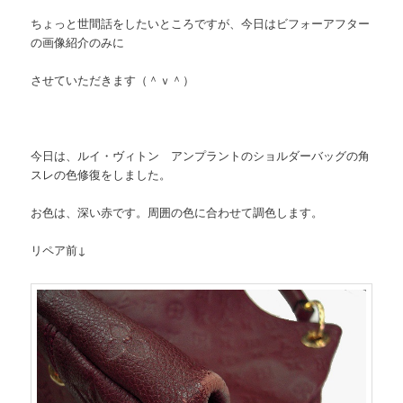
ちょっと世間話をしたいところですが、今日はビフォーアフター
の画像紹介のみに
させていただきます（＾ｖ＾）
今日は、ルイ・ヴィトン アンプラントのショルダーバッグの角
スレの色修復をしました。
お色は、深い赤です。周囲の色に合わせて調色します。
リペア前↓