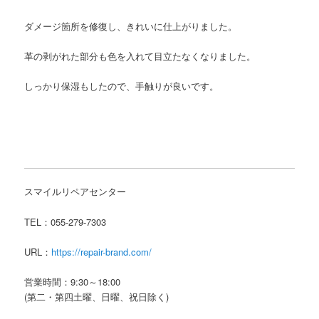
ダメージ箇所を修復し、きれいに仕上がりました。
革の剥がれた部分も色を入れて目立たなくなりました。
しっかり保湿もしたので、手触りが良いです。
スマイルリペアセンター
TEL：055-279-7303
URL：
https://repair-brand.com/
営業時間：9:30～18:00
(第二・第四土曜、日曜、祝日除く)