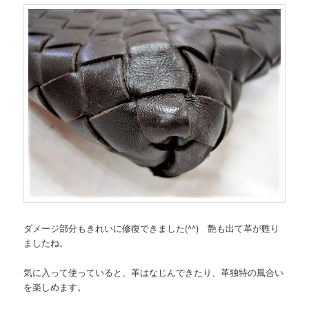
ダメージ部分もきれいに修復できました(^^) 艶も出て革が甦り
ましたね。
気に入って使っていると、革はなじんできたり、革独特の風合い
を楽しめます。