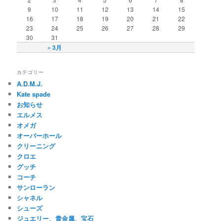
9
10
11
12
13
14
15
16
17
18
19
20
21
22
23
24
25
26
27
28
29
30
31
« 3月
カテゴリー
A.D.M.J.
Kate spade
お知らせ
エルメス
オメガ
オーバーホール
クリーニング
クロエ
グッチ
コーチ
サンローラン
シャネル
シューズ
ジュエリー、貴金属、宝石