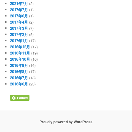
2021年7月
(2)
2017年7月
(1)
2017年6月
(1)
2017年4月
(2)
2017年3月
(7)
2017年2月
(5)
2017年1月
(17)
2016年12月
(17)
2016年11月
(19)
2016年10月
(16)
2016年9月
(16)
2016年8月
(17)
2016年7月
(18)
2016年6月
(23)
Proudly powered by WordPress