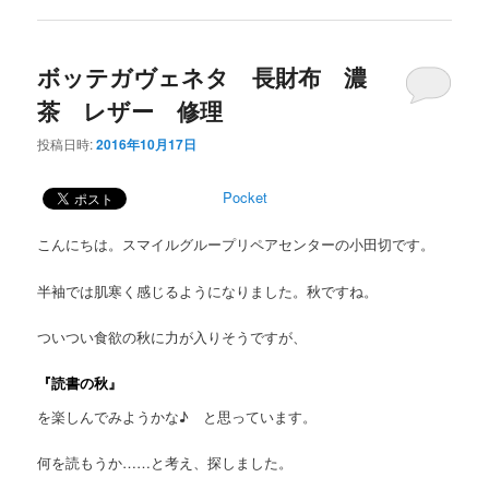
ボッテガヴェネタ 長財布 濃
茶 レザー 修理
投稿日時:
2016年10月17日
Pocket
こんにちは。スマイルグループリペアセンターの小田切です。
半袖では肌寒く感じるようになりました。秋ですね。
ついつい食欲の秋に力が入りそうですが、
『読書の秋』
を楽しんでみようかな♪ と思っています。
何を読もうか……と考え、探しました。