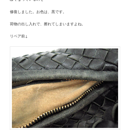
修復しました。お色は、黒です。
荷物の出し入れで、擦れてしまいますよね。
リペア前↓