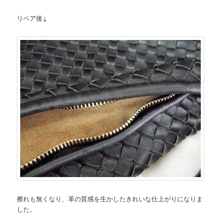
リペア後↓
擦れも無くなり、革の質感を生かしたきれいな仕上がりになりま
した。