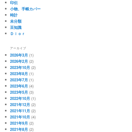
印伝
小物、手帳カバー
時計
未分類
豆知識
Ｄｉｏｒ
アーカイブ
2026年3月
(1)
2026年2月
(2)
2023年10月
(2)
2023年8月
(1)
2023年7月
(1)
2023年6月
(4)
2023年5月
(3)
2022年10月
(1)
2021年12月
(2)
2021年11月
(2)
2021年10月
(4)
2021年9月
(2)
2021年8月
(2)