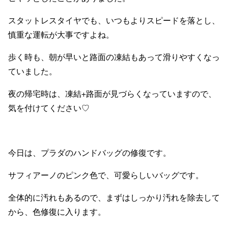
スタットレスタイヤでも、いつもよりスピードを落とし、
慎重な運転が大事ですよね。
歩く時も、朝が早いと路面の凍結もあって滑りやすくなっ
ていました。
夜の帰宅時は、凍結+路面が見づらくなっていますので、
気を付けてください♡
今日は、プラダのハンドバッグの修復です。
サフィアーノのピンク色で、可愛らしいバッグです。
全体的に汚れもあるので、まずはしっかり汚れを除去して
から、色修復に入ります。