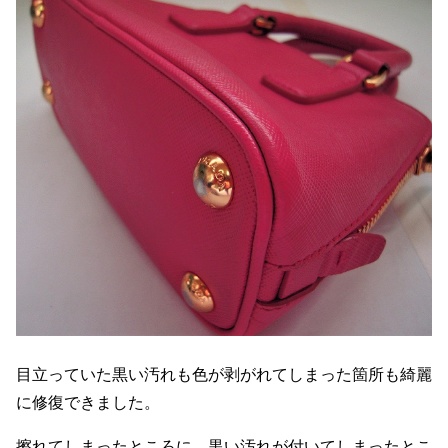
目立っていた黒い汚れも色が剥がれてしまった箇所も綺麗
に修復できました。
擦れてしまったところに、黒い汚れが付いてしまったとこ