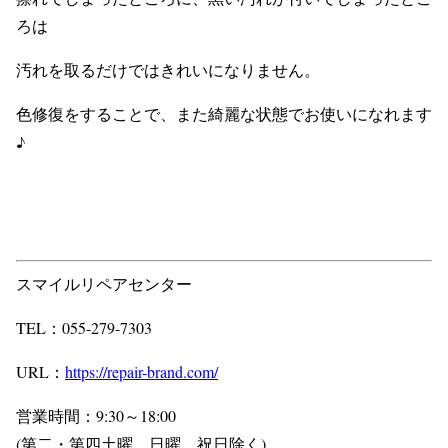
ろは
汚れを取るだけではきれいになりません。
色修復をすることで、また綺麗な状態でお使いになれます
♪
スマイルリペアセンター
TEL：055-279-7303
URL：
https://repair-brand.com/
営業時間：9:30～18:00
(第二・第四土曜、日曜、祝日除く)