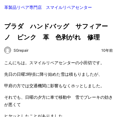
革製品リペア専門店 スマイルリペアセンター
プラダ ハンドバッグ サフィアー
ノ ピンク 革 色剥がれ 修理
SGrepair
10年前
こんにちは。スマイルリペアセンターの小田切です。
先日の日曜2時頃に降り始めた雪は積もりましたが、
甲府の方では交通機関に影響もなくホッとしました。
それでも、日曜の夕方に車で移動中 雪でブレーキの効き
が悪くて
ヒヤッとしたことがありました。