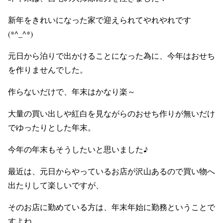
新年をきれいになった家で迎えられてやれやれです
(*^_^*)
元日から泊りで出かけることになった為に、今年はおせち
を作りませんでした。
作らないだけで、年末はかなり楽～
大量の買い出しや紅白を見ながらのおせち作りが無いだけ
でゆったりとした年末。
今年の年末もそうしたいと思いました♪
最近は、元日からやっているお店が沢山あるので買い物へ
出たりして楽しいですが、
そのお店に勤めている方は、年末年始に勤務ということで
すよね。