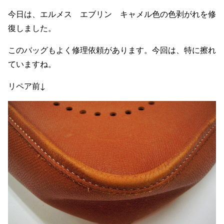
今日は、エルメス エブリン キャメル色の色剥がれを修
復しました。
このバッグもよく修理依頼があります。今回は、特に擦れ
ていますね。
リペア前↓