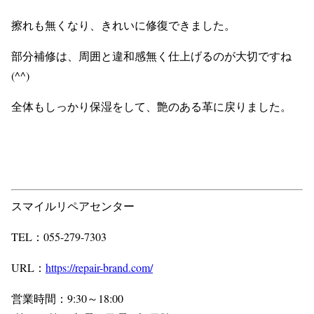
擦れも無くなり、きれいに修復できました。
部分補修は、周囲と違和感無く仕上げるのが大切ですね
(^^)
全体もしっかり保湿をして、艶のある革に戻りました。
スマイルリペアセンター
TEL：055-279-7303
URL：
https://repair-brand.com/
営業時間：9:30～18:00