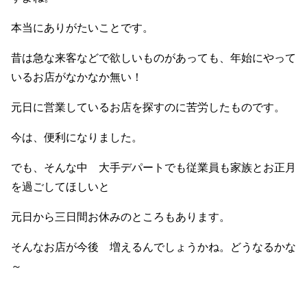
本当にありがたいことです。
昔は急な来客などで欲しいものがあっても、年始にやって
いるお店がなかなか無い！
元日に営業しているお店を探すのに苦労したものです。
今は、便利になりました。
でも、そんな中 大手デパートでも従業員も家族とお正月
を過ごしてほしいと
元日から三日間お休みのところもあります。
そんなお店が今後 増えるんでしょうかね。どうなるかな
～