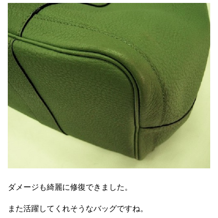
ダメージも綺麗に修復できました。
また活躍してくれそうなバッグですね。