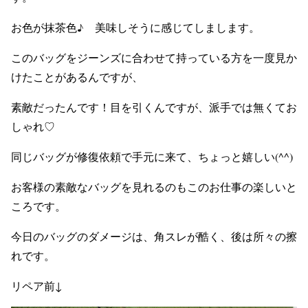
お色が抹茶色♪ 美味しそうに感じてしまします。
このバッグをジーンズに合わせて持っている方を一度見か
けたことがあるんですが、
素敵だったんです！目を引くんですが、派手では無くてお
しゃれ♡
同じバッグが修復依頼で手元に来て、ちょっと嬉しい(^^)
お客様の素敵なバッグを見れるのもこのお仕事の楽しいと
ころです。
今日のバッグのダメージは、角スレが酷く、後は所々の擦
れです。
リペア前↓