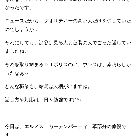
かったです。
ニュースだから、クオリティーの高い人だけを映していた
のでしょうか…
それにしても、渋谷は見る人と仮装の人でごった返してい
ましたね。
それを取り締まるＤＪポリスのアナウンスは、素晴らしか
ったなぁ～
どんな職業も、結局は人柄が出ますね。
話し方や対応は、日々勉強です(^^)
今日は、エルメス ガーデンパーティ 革部分の修復で
す。