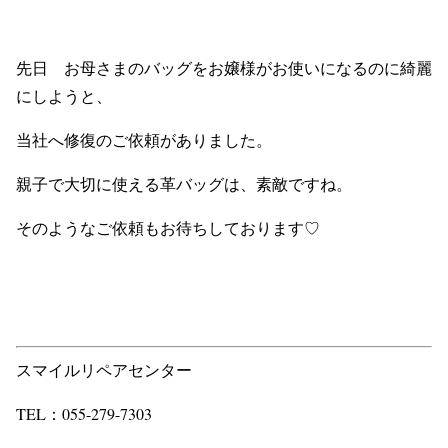
先日 お母さまのバッグをお嬢様がお使いになるのに綺麗
にしようと、
当社へ修復のご依頼がありました。
親子で大切に使える革バッグは、素敵ですね。
そのようなご依頼もお待ちしております♡
スマイルリペアセンター
TEL：055-279-7303