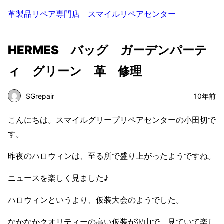
革製品リペア専門店 スマイルリペアセンター
HERMES バッグ ガーデンパーテ
ィ グリーン 革 修理
SGrepair
10年前
こんにちは。スマイルグリープリペアセンターの小田切で
す。
昨夜のハロウィンは、至る所で盛り上がったようですね。
ニュースを楽しく見ました♪
ハロウィンというより、仮装大会のようでした。
なかなかクオリティーの高い仮装が沢山で、見ていて楽し