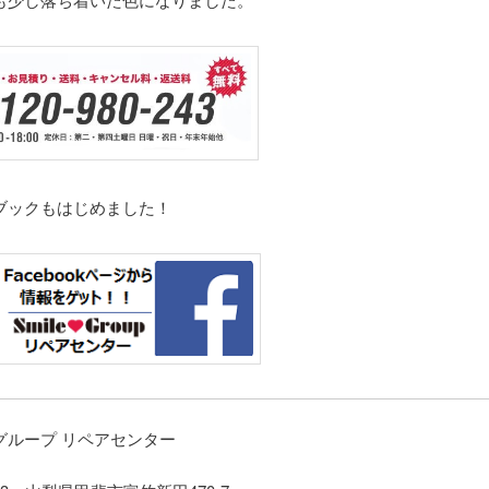
ブックもはじめました！
グループ リペアセンター