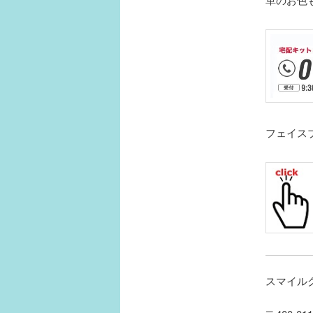
フェイス
スマイル