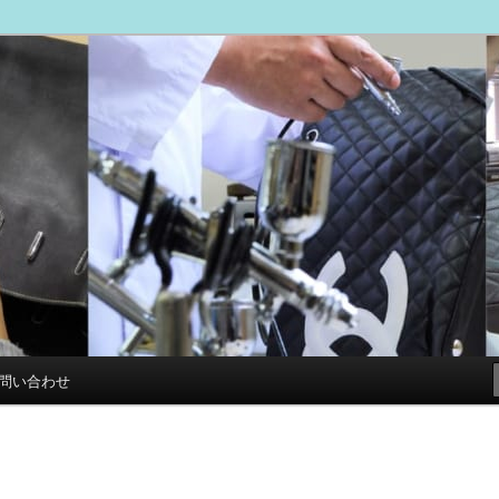
ブログ
専門店 スマイルリペアセンター
問い合わせ