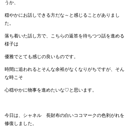
うか、
穏やかにお話しできる方だな～と感じることがありまし
た。
落ち着いた話し方で、こちらの返答を待ちつつ話を進める
様子は
優雅でとても感じの良いものです。
時間に追われるとそんな余裕がなくなりがちですが、そん
な時こそ
心穏やかに物事を進めたいな♡と思います。
今日は、シャネル 長財布の白いココマークの色剥がれを
修復しました。