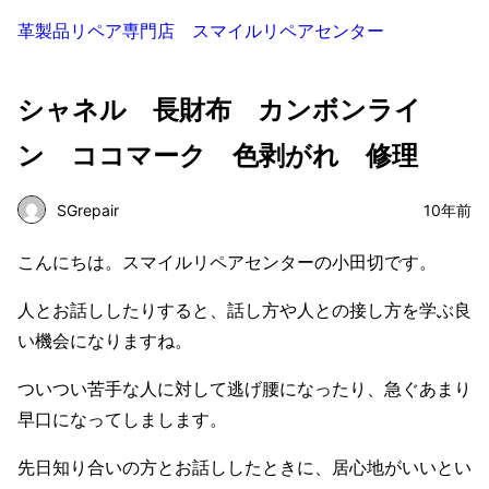
革製品リペア専門店 スマイルリペアセンター
シャネル 長財布 カンボンライ
ン ココマーク 色剥がれ 修理
SGrepair
10年前
こんにちは。スマイルリペアセンターの小田切です。
人とお話ししたりすると、話し方や人との接し方を学ぶ良
い機会になりますね。
ついつい苦手な人に対して逃げ腰になったり、急ぐあまり
早口になってしまします。
先日知り合いの方とお話ししたときに、居心地がいいとい