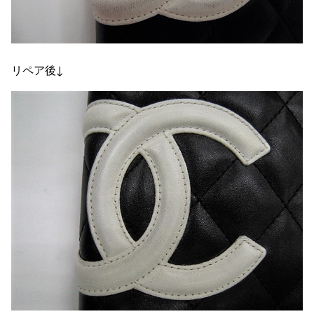
リペア後↓