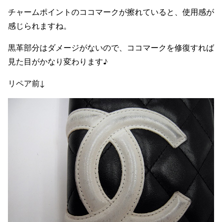
チャームポイントのココマークが擦れていると、使用感が
感じられますね。
黒革部分はダメージがないので、ココマークを修復すれば
見た目がかなり変わります♪
リペア前↓