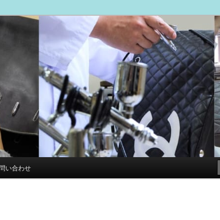
ブログ
専門店 スマイルリペアセンター
問い合わせ