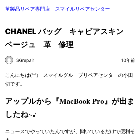
革製品リペア専門店 スマイルリペアセンター
CHANEL バッグ キャビアスキン
ベージュ 革 修理
SGrepair
10年前
こんにちは(^^) スマイルグループリペアセンターの小田
切です。
アップルから『MacBook Pro』が出ま
したね~♪
ニュースでやっていたんですが、聞いているだけで便利そ
う。