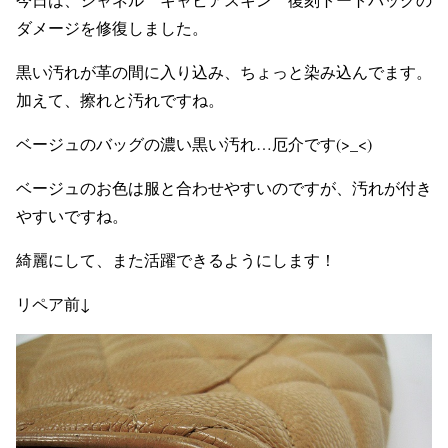
ダメージを修復しました。
黒い汚れが革の間に入り込み、ちょっと染み込んでます。
加えて、擦れと汚れですね。
ベージュのバッグの濃い黒い汚れ…厄介です(>_<)
ベージュのお色は服と合わせやすいのですが、汚れが付き
やすいですね。
綺麗にして、また活躍できるようにします！
リペア前↓