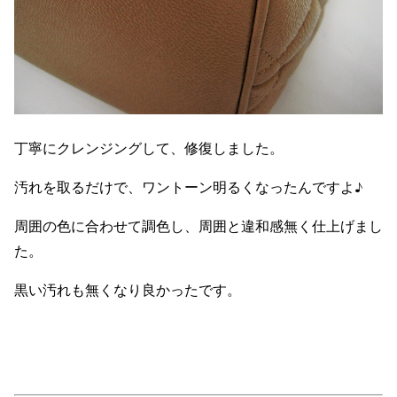
丁寧にクレンジングして、修復しました。
汚れを取るだけで、ワントーン明るくなったんですよ♪
周囲の色に合わせて調色し、周囲と違和感無く仕上げまし
た。
黒い汚れも無くなり良かったです。