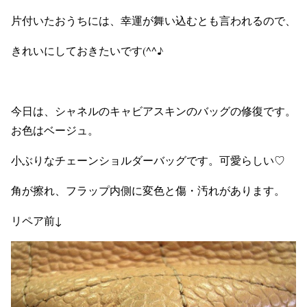
片付いたおうちには、幸運が舞い込むとも言われるので、
きれいにしておきたいです(^^♪
今日は、シャネルのキャビアスキンのバッグの修復です。
お色はベージュ。
小ぶりなチェーンショルダーバッグです。可愛らしい♡
角が擦れ、フラップ内側に変色と傷・汚れがあります。
リペア前↓