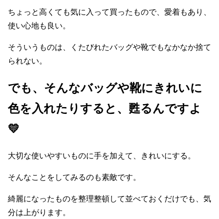
ちょっと高くても気に入って買ったもので、愛着もあり、
使い心地も良い。
そういうものは、くたびれたバッグや靴でもなかなか捨て
られない。
でも、そんなバッグや靴にきれいに
色を入れたりすると、甦るんですよ
💛
大切な使いやすいものに手を加えて、きれいにする。
そんなことをしてみるのも素敵です。
綺麗になったものを整理整頓して並べておくだけでも、気
分は上がります。