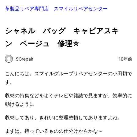
革製品リペア専門店 スマイルリペアセンター
シャネル バッグ キャビアスキ
ン ベージュ 修理☆
SGrepair
10年前
こんにちは。スマイルグループリペアセンターの小田切で
す。
収納の特集などをよくテレビや雑誌で見ますが、効率的に
動けるように
収納してあり、きれいに整理整頓してありますよね。
まずは、持っているものの仕分けからかな～