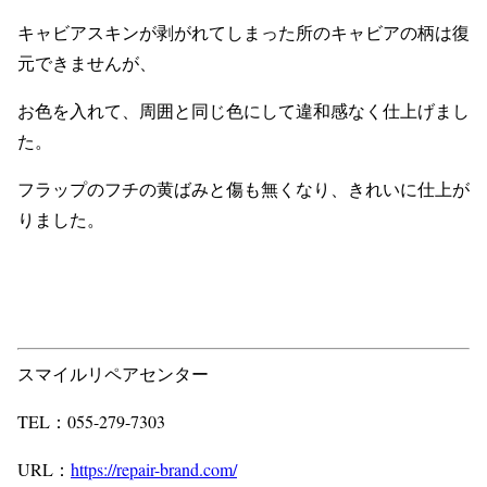
キャビアスキンが剥がれてしまった所のキャビアの柄は復
元できませんが、
お色を入れて、周囲と同じ色にして違和感なく仕上げまし
た。
フラップのフチの黄ばみと傷も無くなり、きれいに仕上が
りました。
スマイルリペアセンター
TEL：055-279-7303
URL：
https://repair-brand.com/