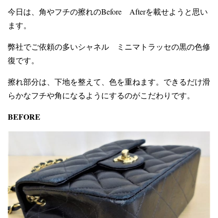
今日は、角やフチの擦れのBefore Afterを載せようと思い
ます。
弊社でご依頼の多いシャネル ミニマトラッセの黒の色修
復です。
擦れ部分は、下地を整えて、色を重ねます。できるだけ滑
らかなフチや角になるようにするのがこだわりです。
BEFORE