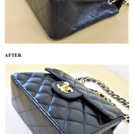
AFTER