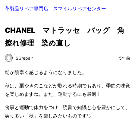
革製品リペア専門店 スマイルリペアセンター
CHANEL マトラッセ バッグ 角
擦れ修理 染め直し
SGrepair
5年前
朝が肌寒く感じるようになりました。
秋は、栗やきのこなどが取れる時期でもあり、季節の味覚
を楽しめますね。また、運動するにも最適！
食事と運動で体力をつけ、読書で知識と心を豊かにして、
実り多い「秋」を楽しみたいものです♡