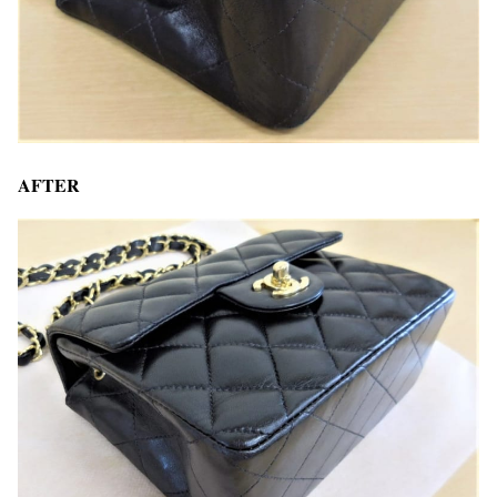
AFTER