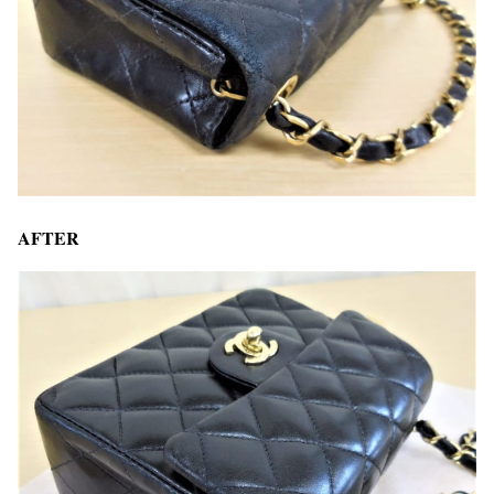
AFTER