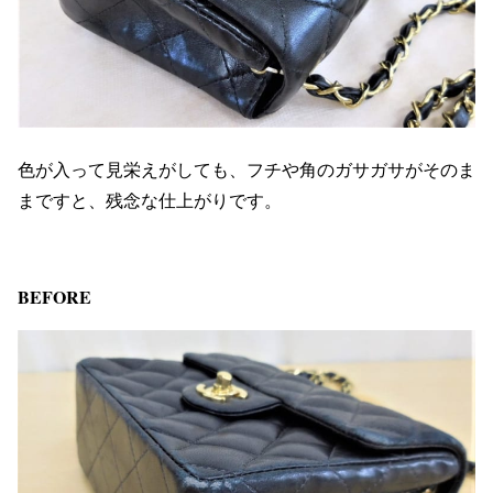
色が入って見栄えがしても、フチや角のガサガサがそのま
まですと、残念な仕上がりです。
BEFORE