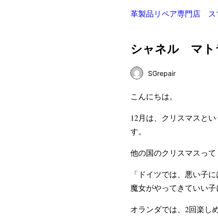
革製品リペア専門店 ス
シャネル マト
SGrepair
こんにちは。
12月は、クリスマスと
す。
他の国のクリスマスって
「ドイツでは、悪い子に
魔女がやってきていい子
オランダでは、2回楽し