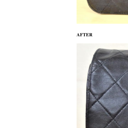
AFTER