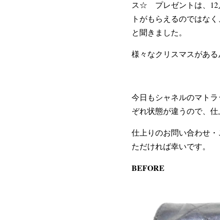
ス☆ プレゼントは、1
トがもらえるのではなく
と聞きました。
様々なクリスマスがある
今日もシャネルのマトラ
ぞれ状態が違うので、仕
仕上りのお問い合わせ・ご
ただければ幸いです。
BEFORE