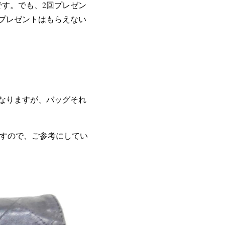
です。でも、2回プレゼン
プレゼントはもらえない
なりますが、バッグそれ
ますので、ご参考にしてい