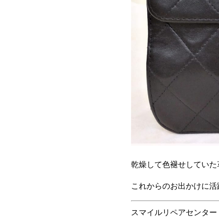
乾燥して色褪せしていた
これからのお出かけに活
スマイルリペアセンター