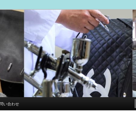
ブログ
専門店 スマイルリペアセンター
問い合わせ