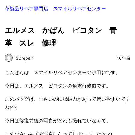
革製品リペア専門店 スマイルリペアセンター
エルメス かばん ピコタン 青
革 スレ 修理
SGrepair
10年前
こんばんは。スマイルリペアセンターの小田切です。
今日は、エルメス ピコタンの角擦れ修復です。
このバッグは、小さいのに収納力があって使いやすいです
ね(^^)
今日は修復前後の写真がどれも撮れていなくて、
この小さいキズの写真になってしまいました(>_<)