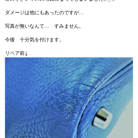
ダメージは他にもあったのですが…
写真が無いなんて… すみません。
今後 十分気を付けます。
リペア前↓