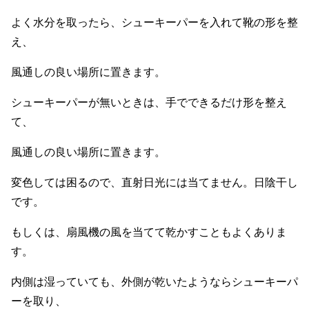
よく水分を取ったら、シューキーパーを入れて靴の形を整
え、
風通しの良い場所に置きます。
シューキーパーが無いときは、手でできるだけ形を整え
て、
風通しの良い場所に置きます。
変色しては困るので、直射日光には当てません。日陰干し
です。
もしくは、扇風機の風を当てて乾かすこともよくありま
す。
内側は湿っていても、外側が乾いたようならシューキーパ
ーを取り、