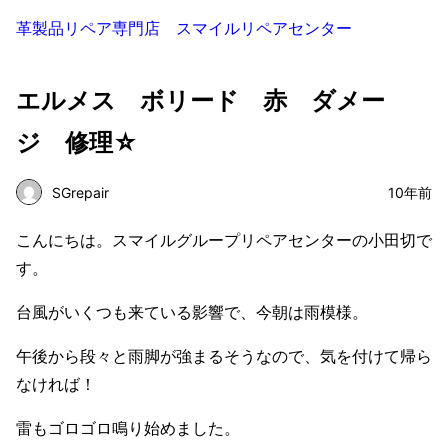
革製品リペア専門店 スマイルリペアセンター
エルメス ボリード 赤 ダメー
ジ 修理☆
SGrepair
10年前
こんにちは。スマイルグループリペアセンターの小田切で
す。
台風がいくつも来ている影響で、今朝は雨模様。
午後から段々と雨脚が強まるそうなので、気を付けて帰ら
なければ！
雷もゴロゴロ鳴り始めました。