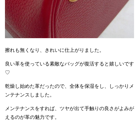
擦れも無くなり、きれいに仕上がりました。
良い革を使っている素敵なバッグが復活すると嬉しいです
♡
乾燥し始めた革だったので、全体を保湿をし、しっかりメ
ンテナンスしました。
メンテナンスをすれば、ツヤが出て手触りの良さがよみが
えるのが革の魅力です。