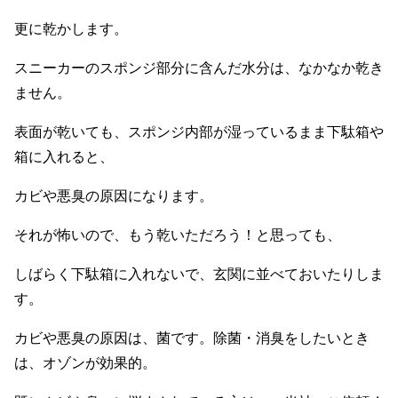
更に乾かします。
スニーカーのスポンジ部分に含んだ水分は、なかなか乾き
ません。
表面が乾いても、スポンジ内部が湿っているまま下駄箱や
箱に入れると、
カビや悪臭の原因になります。
それが怖いので、もう乾いただろう！と思っても、
しばらく下駄箱に入れないで、玄関に並べておいたりしま
す。
カビや悪臭の原因は、菌です。除菌・消臭をしたいとき
は、オゾンが効果的。