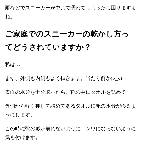
雨などでスニーカーが中まで濡れてしまったら困りますよ
ね。
ご家庭でのスニーカーの乾かし方っ
てどうされていますか？
私は…
まず、外側も内側もよく拭きます。当たり前か(>_<)
表面の水分を十分取ったら、靴の中にタオルを詰めて、
外側から軽く押して詰めてあるタオルに靴の水分が移るよ
うにします。
この時に靴の形が崩れないように、シワにならないように
気を付けます。