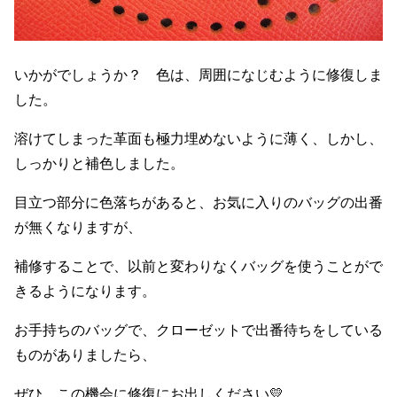
いかがでしょうか？ 色は、周囲になじむように修復しま
した。
溶けてしまった革面も極力埋めないように薄く、しかし、
しっかりと補色しました。
目立つ部分に色落ちがあると、お気に入りのバッグの出番
が無くなりますが、
補修することで、以前と変わりなくバッグを使うことがで
きるようになります。
お手持ちのバッグで、クローゼットで出番待ちをしている
ものがありましたら、
ぜひ、この機会に修復にお出しください💛