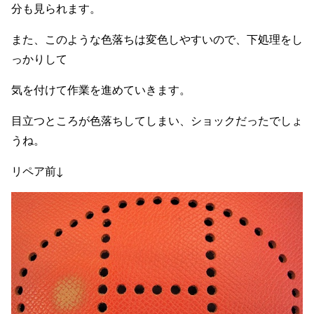
分も見られます。
また、このような色落ちは変色しやすいので、下処理をし
っかりして
気を付けて作業を進めていきます。
目立つところが色落ちしてしまい、ショックだったでしょ
うね。
リペア前↓