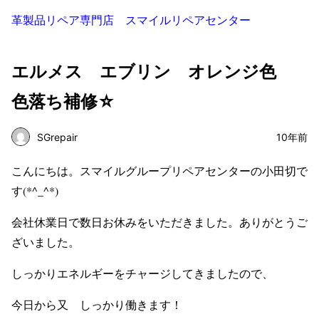
革製品リペア専門店 スマイルリペアセンター
エルメス エブリン オレンジ色
色落ち補修☆
SGrepair
10年前
こんにちは。スマイルグループリペアセンターの小田切で
す(*^_^*)
会社休業日で数日お休みをいただきました。ありがとうご
ざいました。
しっかりエネルギーをチャージしてきましたので、
今日から又 しっかり働きます！