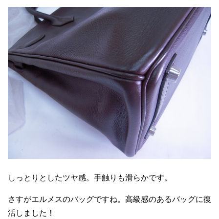
しっとりとしたツヤ感。手触りも滑らかです。
さすがエルメスのバッグですね。高級感のあるバッグに復
活しました！