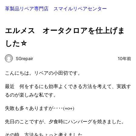
革製品リペア専門店 スマイルリペアセンター
エルメス オータクロアを仕上げま
した☆
SGrepair
10年前
こんにちは。リペアの小田切です。
最近 何をするにも効率よくできる方法を考えて、実践す
るのが楽しみな私です。
失敗も多々ありますが‥‥(+o+)
先日のことですが、夕食時にハンバーグを焼きました。
その時 方法をちょっと考えました。