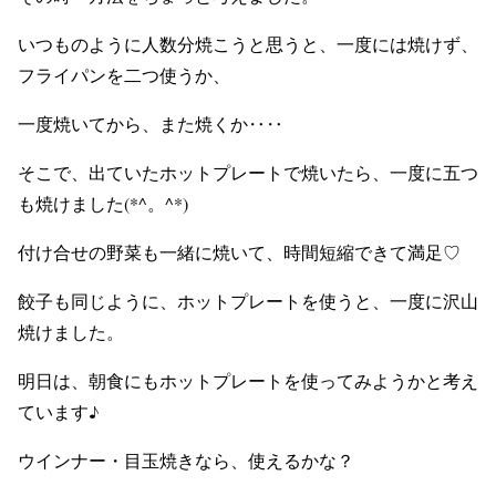
いつものように人数分焼こうと思うと、一度には焼けず、
フライパンを二つ使うか、
一度焼いてから、また焼くか‥‥
そこで、出ていたホットプレートで焼いたら、一度に五つ
も焼けました(*^。^*)
付け合せの野菜も一緒に焼いて、時間短縮できて満足♡
餃子も同じように、ホットプレートを使うと、一度に沢山
焼けました。
明日は、朝食にもホットプレートを使ってみようかと考え
ています♪
ウインナー・目玉焼きなら、使えるかな？