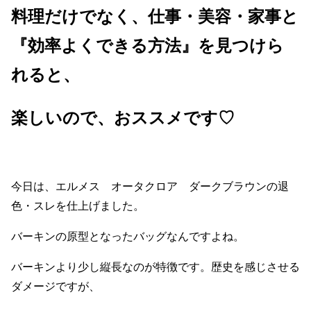
料理だけでなく、仕事・美容・家事と
『効率よくできる方法』を見つけら
れると、
楽しいので、おススメです♡
今日は、エルメス オータクロア ダークブラウンの退
色・スレを仕上げました。
バーキンの原型となったバッグなんですよね。
バーキンより少し縦長なのが特徴です。歴史を感じさせる
ダメージですが、