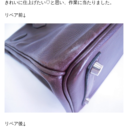
きれいに仕上げたい♡と思い、作業に当たりました。
リペア前↓
リペア後↓