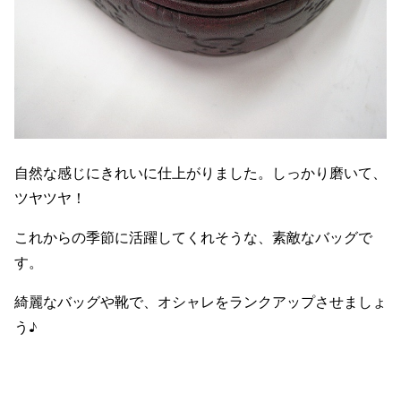
自然な感じにきれいに仕上がりました。しっかり磨いて、
ツヤツヤ！
これからの季節に活躍してくれそうな、素敵なバッグで
す。
綺麗なバッグや靴で、オシャレをランクアップさせましょ
う♪