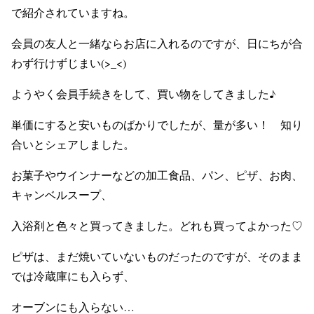
で紹介されていますね。
会員の友人と一緒ならお店に入れるのですが、日にちが合
わず行けずじまい(>_<)
ようやく会員手続きをして、買い物をしてきました♪
単価にすると安いものばかりでしたが、量が多い！ 知り
合いとシェアしました。
お菓子やウインナーなどの加工食品、パン、ピザ、お肉、
キャンベルスープ、
入浴剤と色々と買ってきました。どれも買ってよかった♡
ピザは、まだ焼いていないものだったのですが、そのまま
では冷蔵庫にも入らず、
オーブンにも入らない…