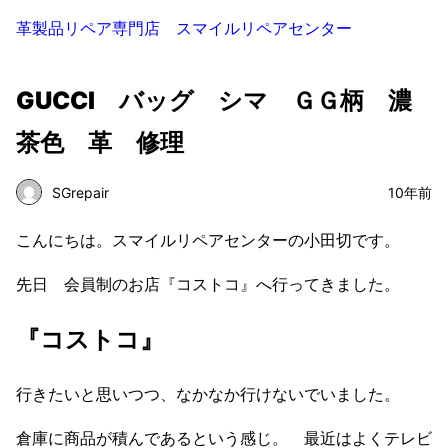
革製品リペア専門店 スマイルリペアセンター
GUCCI バッグ シマ ＧＧ柄 濃
茶色 革 修理
SGrepair
10年前
こんにちは。スマイルリペアセンターの小田切です。
先日 会員制のお店『コストコ』へ行ってきました。
『コストコ』
行きたいと思いつつ、なかなか行けないでいました。
倉庫に商品が積んであるという感じ。 最近はよくテレビ