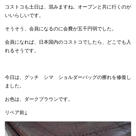
コストコも土日は、混みますね。オープンと共に行くのが
いいらしいです。
そうそう、会員になるのに会費が五千円弱でした。
会員になれば、日本国内のコストコでしたら、どこでも入
れるそうです。
今日は、グッチ シマ ショルダーバッグの擦れを修復し
ました。
お色は、ダークブラウンです。
リペア前↓