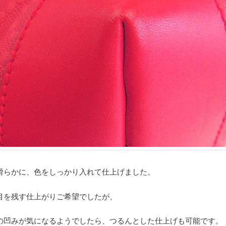
滑らかに、色をしっかり入れて仕上げました。
目を残す仕上がりご希望でしたが、
の凹みが気になるようでしたら、つるんとした仕上げも可能です。