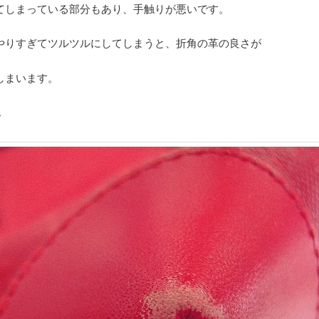
てしまっている部分もあり、手触りが悪いです。
やりすぎてツルツルにしてしまうと、折角の革の良さが
しまいます。
↓