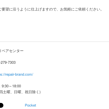
ご要望に沿うように仕上げますので、お気軽にご依頼ください。
リペアセンター
279-7303
ps://repair-brand.com/
:30～18:00
第四土曜、日曜、祝日除く)
Pocket