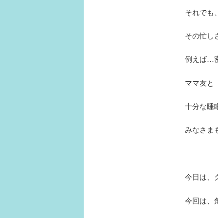
それでも
その忙し
例えば…
ママ友と
十分な睡
みなさま
今日は、
今回は、