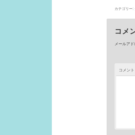
カテゴリー:
コメ
メールアド
コメント