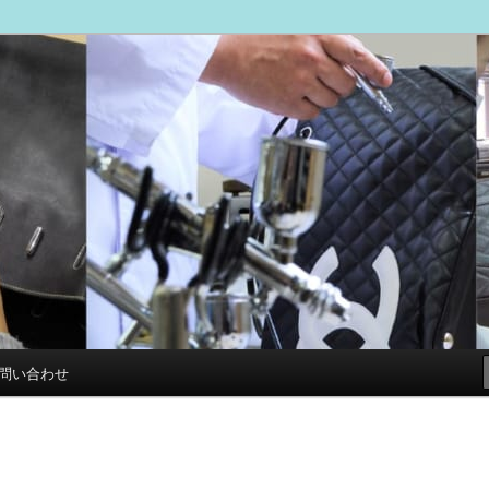
ブログ
専門店 スマイルリペアセンター
問い合わせ